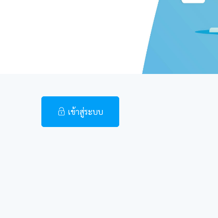
เข้าสู่ระบบ