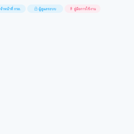
จ้าหน้าที่ กรอ.
ผู้ดูแลระบบ
คู่มือการใช้งาน